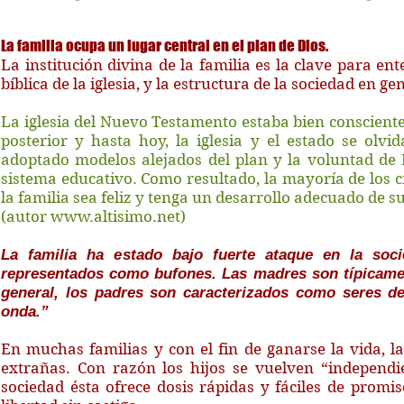
La familia ocupa un lugar central en el plan de Dios.
La institución divina de la familia es la clave para en
bíblica de la iglesia, y la estructura de la sociedad en ge
La iglesia del Nuevo Testamento estaba bien consciente 
posterior y hasta hoy, la iglesia y el estado se olv
adoptado modelos alejados del plan y la voluntad de 
sistema educativo. Como resultado, la mayoría de los c
la familia sea feliz y tenga un desarrollo adecuado de su
(autor
www.altisimo.net
)
La familia ha estado bajo fuerte ataque en la soci
representados como bufones. Las madres son típicamen
general, los padres son caracterizados como seres de 
onda.”
En muchas familias y con el fin de ganarse la vida, l
extrañas. Con razón los hijos se vuelven “independie
sociedad ésta ofrece dosis rápidas y fáciles de prom