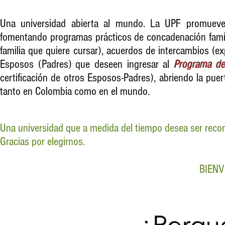
Una universidad abierta al mundo. La UPF promueve 
fomentando programas prácticos de concadenación familiar
familia que quiere cursar), acuerdos de intercambios (ex
Esposos (Padres) que deseen ingresar al
Programa de
certificación de otros Esposos-Padres), abriendo la pue
tanto en Colombia como en el mundo.
Una universidad que a medida del tiempo desea ser reco
Gracias por elegirnos.
BIENV