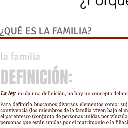
¿Porqué
¿QUÉ ES LA FAMILIA?
la familia
DEFINICIÓN:
La
ley
no da una definición, no hay un concepto delimit
Para definirla buscamos diversos elementos como: suje
convivencia (los miembros de la familia viven bajo el mis
el parentesco (conjunto de personas unidas por vínculo j
personas que están unidas por el matrimonio o la filia