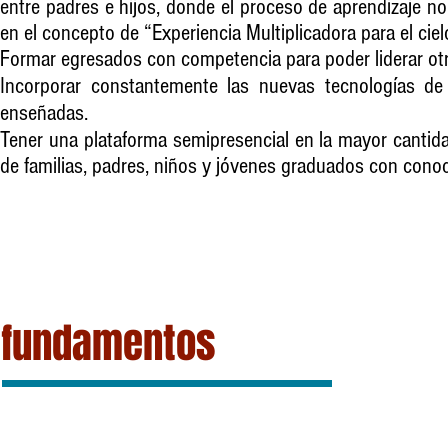
entre padres e hijos, donde el proceso de aprendizaje no
en el concepto de “Experiencia Multiplicadora para el ciel
Formar egresados con competencia para poder liderar ot
Incorporar constantemente las nuevas tecnologías de l
enseñadas.
Tener una plataforma semipresencial en la mayor canti
de familias, padres, niños y jóvenes graduados con conoc
fundamentos