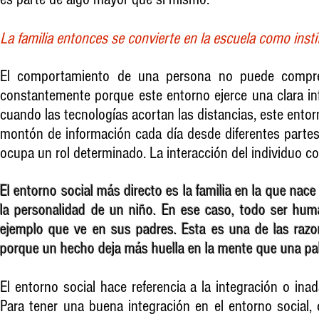
La familia entonces se convierte en la escuela como insti
El comportamiento de una persona no puede compren
constantemente porque este entorno ejerce una clara inf
cuando las tecnologías acortan las distancias, este en
montón de información cada día desde diferentes parte
ocupa un rol determinado. La interacción del individuo con
El entorno social más directo es la familia en la que nace
la personalidad de un niño. En ese caso, todo ser huma
ejemplo que ve en sus padres. Esta es una de las razo
porque un hecho deja más huella en la mente que una pa
El entorno social hace referencia a la integración o ina
Para tener una buena integración en el entorno social,