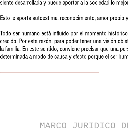
siente desarrollada y puede aportar a la sociedad lo mejo
Esto le aporta autoestima, reconocimiento, amor propio 
Todo ser humano está influido por el momento histórico e
crecido. Por esta razón, para poder tener una visión obj
la familia. En este sentido, conviene precisar que una per
determinada a modo de causa y efecto porque el ser huma
MARCO JURIDICO D